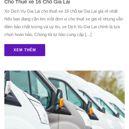
Cho Thuê xe 16 Chỗ Gia Lai
Xe Dịch Vụ Gia Lai cho thuê xe 16 chỗ tại Gia Lai giá rẻ nhất
Nếu bạn đang cần tìm một đơn vị cho thuê xe giá rẻ nhưng vẫn
đảm bảo chất lượng và uy tín, xe Dịch Vu Gia Lai chính là lựa
chọn hoàn hảo. Chúng tôi tự hào cung cấp […]
XEM THÊM