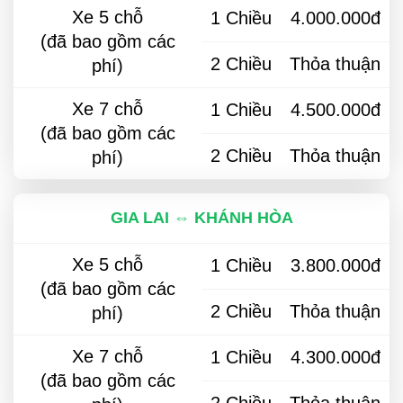
Xe 5 chỗ
1 Chiều
4.000.000đ
(đã bao gồm các
2 Chiều
Thỏa thuận
phí)
Xe 7 chỗ
1 Chiều
4.500.000đ
(đã bao gồm các
2 Chiều
Thỏa thuận
phí)
GIA LAI ⇔ KHÁNH HÒA
Xe 5 chỗ
1 Chiều
3.800.000đ
(đã bao gồm các
2 Chiều
Thỏa thuận
phí)
Xe 7 chỗ
1 Chiều
4.300.000đ
(đã bao gồm các