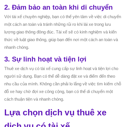
2. Đảm bảo an toàn khi di chuyển
Với tài xế chuyên nghiệp, bạn có thể yên tâm về việc di chuyển
một cách an toàn và tránh những rủi ro khi lái xe trong lưu
lượng giao thông đông đúc. Tài xế sẽ có kinh nghiệm và kiến
thức về luật giao thông, giúp bạn đến nơi một cách an toàn và
nhanh chóng.
3. Sự linh hoạt và tiện lợi
Thuê xe dịch vụ có tài xế cung cấp sự linh hoạt và tiện lợi cho
người sử dụng. Bạn có thể dễ dàng đặt xe và điểm đến theo
nhu cầu của mình. Không cần phải lo lắng về việc tìm kiếm chỗ
đỗ xe hay chờ đợi xe công cộng, bạn có thể di chuyển một
cách thuận tiện và nhanh chóng.
Lựa chọn dịch vụ thuê xe
dịch vụ có tài xế