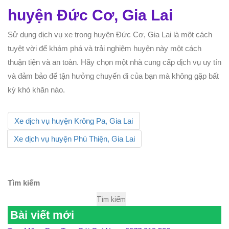
huyện Đức Cơ, Gia Lai
Sử dụng dịch vụ xe trong huyện Đức Cơ, Gia Lai là một cách
tuyệt vời để khám phá và trải nghiệm huyện này một cách
thuận tiện và an toàn. Hãy chọn một nhà cung cấp dịch vụ uy tín
và đảm bảo để tận hưởng chuyến đi của bạn mà không gặp bất
kỳ khó khăn nào.
Xe dịch vụ huyện Krông Pa, Gia Lai
Xe dịch vụ huyện Phú Thiện, Gia Lai
Tìm kiếm
Tìm kiếm
Bài viết mới