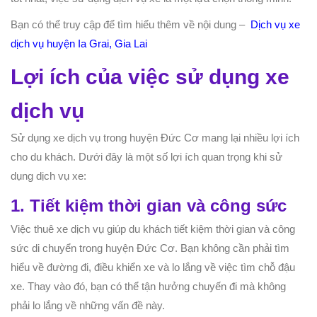
Bạn có thể truy cập để tìm hiểu thêm về nội dung –
Dịch vụ xe
dịch vụ huyện Ia Grai, Gia Lai
Lợi ích của việc sử dụng xe
dịch vụ
Sử dụng xe dịch vụ trong huyện Đức Cơ mang lại nhiều lợi ích
cho du khách. Dưới đây là một số lợi ích quan trọng khi sử
dụng dịch vụ xe:
1. Tiết kiệm thời gian và công sức
Việc thuê xe dịch vụ giúp du khách tiết kiệm thời gian và công
sức di chuyển trong huyện Đức Cơ. Bạn không cần phải tìm
hiểu về đường đi, điều khiển xe và lo lắng về việc tìm chỗ đậu
xe. Thay vào đó, bạn có thể tận hưởng chuyến đi mà không
phải lo lắng về những vấn đề này.