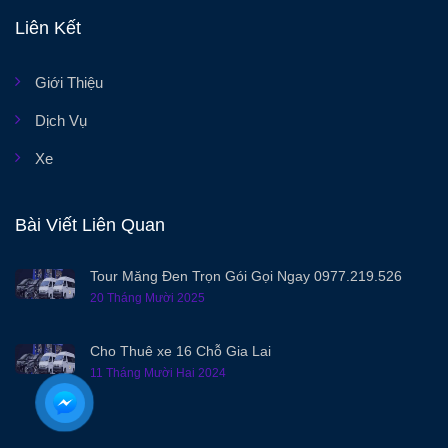
Liên Kết
Giới Thiệu
Dịch Vụ
Xe
Bài Viết Liên Quan
Tour Măng Đen Trọn Gói Gọi Ngay 0977.219.526
20 Tháng Mười 2025
Cho Thuê xe 16 Chỗ Gia Lai
11 Tháng Mười Hai 2024