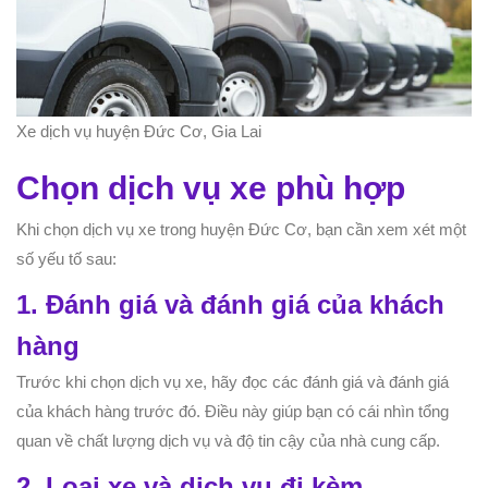
Xe dịch vụ huyện Đức Cơ, Gia Lai
Chọn dịch vụ xe phù hợp
Khi chọn dịch vụ xe trong huyện Đức Cơ, bạn cần xem xét một
số yếu tố sau:
1. Đánh giá và đánh giá của khách
hàng
Trước khi chọn dịch vụ xe, hãy đọc các đánh giá và đánh giá
của khách hàng trước đó. Điều này giúp bạn có cái nhìn tổng
quan về chất lượng dịch vụ và độ tin cậy của nhà cung cấp.
2. Loại xe và dịch vụ đi kèm