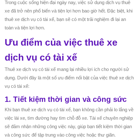
Trong cuộc sống hiện đại ngày nay, việc sử dụng dịch vụ thuê
xe đã trở nên phổ biến và tiện lợi hơn bao giờ hết. Đặc biệt, khi
thuê xe dịch vụ có tài xế, bạn sẽ có một trải nghiệm đi lại an
toàn và tiện lợi hơn.
Ưu điểm của việc thuê xe
dịch vụ có tài xế
Thuê xe dịch vụ có tài xế mang lại nhiều lợi ích cho người sử
dụng. Dưới đây là một số ưu điểm nổi bật của việc thuê xe dịch
vụ có tài xế:
1. Tiết kiệm thời gian và công sức
Khi bạn thuê xe dịch vụ có tài xế, bạn không cần phải lo lắng về
việc lái xe, tìm đường hay tìm chỗ đỗ xe. Tài xế chuyên nghiệp
sẽ đảm nhận những công việc này, giúp bạn tiết kiệm thời gian
và công sức để tập trung vào công việc hoặc thư giãn.