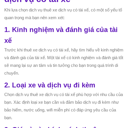
Khi lựa chọn dịch vụ thuê xe dịch vụ có tài xế, có một số yếu tố
quan trọng mà bạn nên xem xét:
1. Kinh nghiệm và đánh giá của tài
xế
Trước khi thuê xe dịch vụ có tài xế, hãy tìm hiểu về kinh nghiệm
và đánh giá của tài xế. Một tài xế có kinh nghiệm và đánh giá tốt
sẽ mang lại sự an tâm và tin tưởng cho bạn trong quá trình di
chuyển.
2. Loại xe và dịch vụ đi kèm
Chọn dịch vụ thuê xe dịch vụ có tài xế phù hợp với nhu cầu của
bạn. Xác định loại xe bạn cần và đảm bảo dịch vụ đi kèm như
bảo hiểm, nước uống, wifi miễn phí có đáp ứng yêu cầu của
bạn.